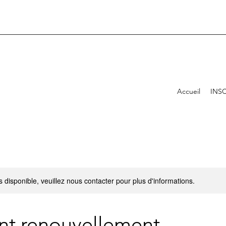
Accueil
INSC
s disponible, veuillez nous contacter pour plus d'informations.
nt renouvellement