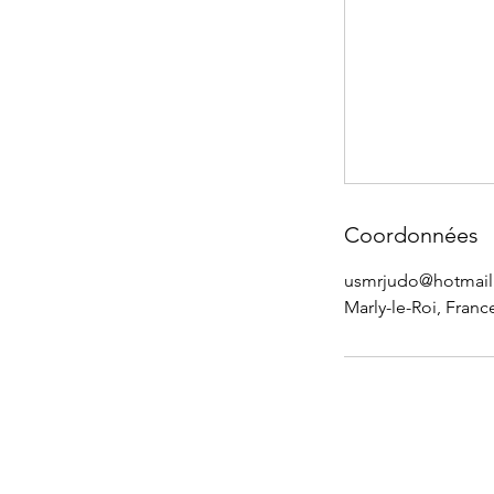
Coordonnées
usmrjudo@hotmail.
Marly-le-Roi, Franc