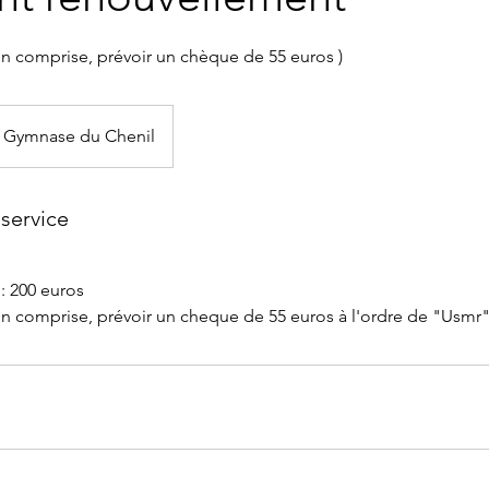
 comprise, prévoir un chèque de 55 euros )
Gymnase du Chenil
service
: 200 euros
 comprise, prévoir un cheque de 55 euros à l'ordre de "Usmr"