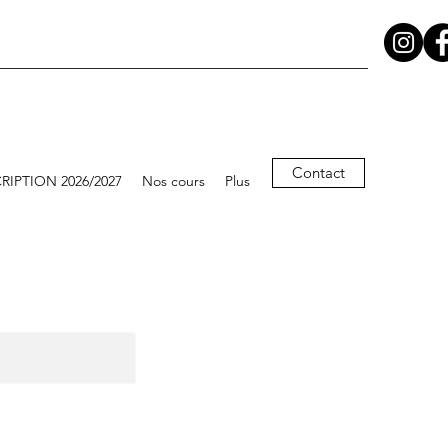
Contact
RIPTION 2026/2027
Nos cours
Plus